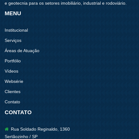
e geotecnia para os setores imobiliário, industrial e rodoviário.
MENU
Institucional
Serviços
Áreas de Atuação
Portfólio
Vídeos
Websérie
Clientes
Contato
CONTATO
Rua Soldado Reginaldo, 1360
Sertãozinho / SP