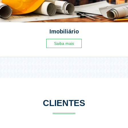
Imobiliário
Saiba mais
CLIENTES