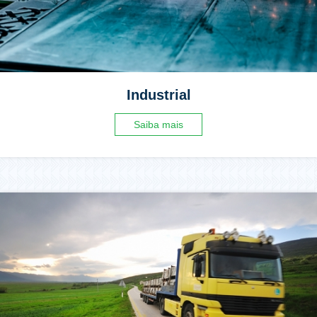
Industrial
Saiba mais