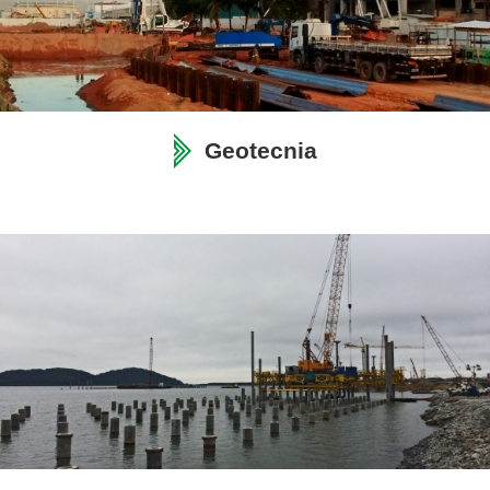
Geotecnia