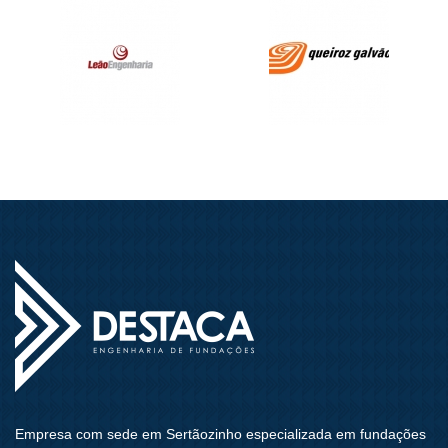
Empresa com sede em Sertãozinho especializada em fundações