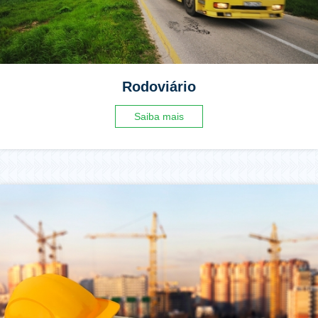
Rodoviário
Saiba mais