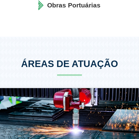
Obras Portuárias
ÁREAS DE ATUAÇÃO