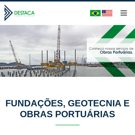
FUNDAÇÕES, GEOTECNIA E
OBRAS PORTUÁRIAS